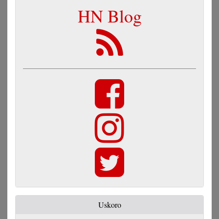
HN Blog
Uskoro