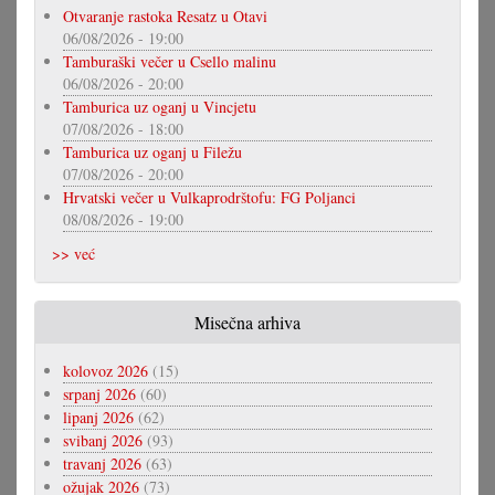
Otvaranje rastoka Resatz u Otavi
06/08/2026 - 19:00
Tamburaški večer u Csello malinu
06/08/2026 - 20:00
Tamburica uz oganj u Vincjetu
07/08/2026 - 18:00
Tamburica uz oganj u Filežu
07/08/2026 - 20:00
Hrvatski večer u Vulkaprodrštofu: FG Poljanci
08/08/2026 - 19:00
>> već
Misečna arhiva
kolovoz 2026
(15)
srpanj 2026
(60)
lipanj 2026
(62)
svibanj 2026
(93)
travanj 2026
(63)
ožujak 2026
(73)