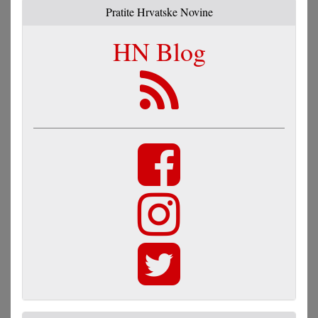
Pratite Hrvatske Novine
HN Blog