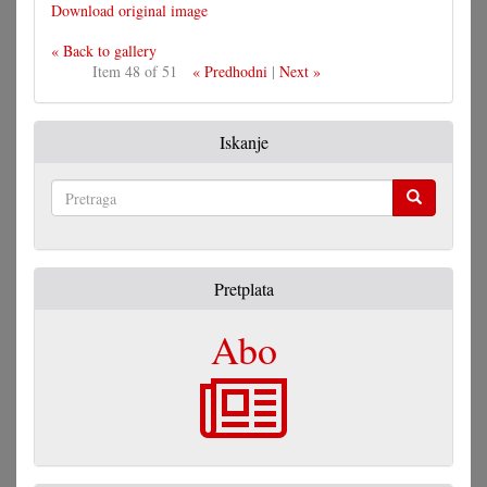
Download original image
« Back to gallery
Item 48 of 51
« Predhodni
|
Next »
Iskanje
Pretraga
Pretplata
Abo