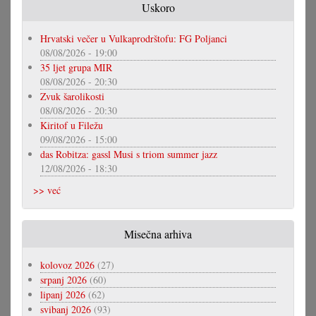
Uskoro
Hrvatski večer u Vulkaprodrštofu: FG Poljanci
08/08/2026 - 19:00
35 ljet grupa MIR
08/08/2026 - 20:30
Zvuk šarolikosti
08/08/2026 - 20:30
Kiritof u Filežu
09/08/2026 - 15:00
das Robitza: gassl Musi s triom summer jazz
12/08/2026 - 18:30
>> već
Misečna arhiva
kolovoz 2026
(27)
srpanj 2026
(60)
lipanj 2026
(62)
svibanj 2026
(93)