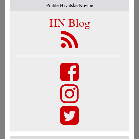
Pratite Hrvatske Novine
HN Blog