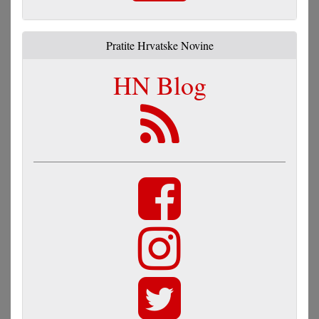
Pratite Hrvatske Novine
HN Blog