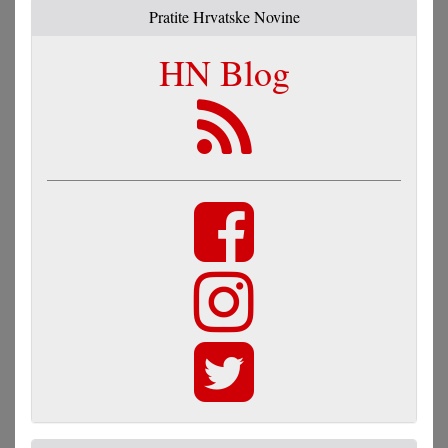
Pratite Hrvatske Novine
HN Blog