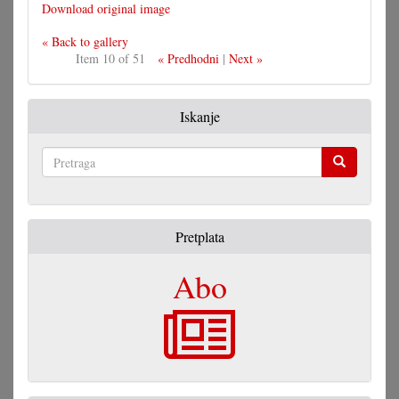
Download original image
« Back to gallery
Item 10 of 51
« Predhodni
|
Next »
Iskanje
Pretraga
Pretplata
Abo