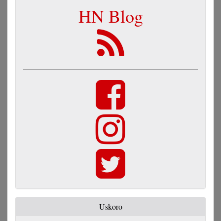
HN Blog
Uskoro