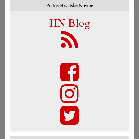
Pratite Hrvatske Novine
HN Blog