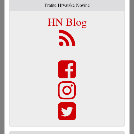
Pratite Hrvatske Novine
HN Blog