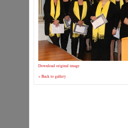
Download original image
« Back to gallery