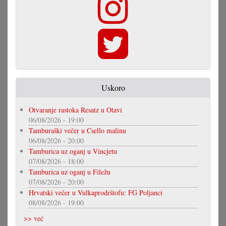
Uskoro
Otvaranje rastoka Resatz u Otavi
06/08/2026 - 19:00
Tamburaški večer u Csello malinu
06/08/2026 - 20:00
Tamburica uz oganj u Vincjetu
07/08/2026 - 18:00
Tamburica uz oganj u Filežu
07/08/2026 - 20:00
Hrvatski večer u Vulkaprodrštofu: FG Poljanci
08/08/2026 - 19:00
>> već