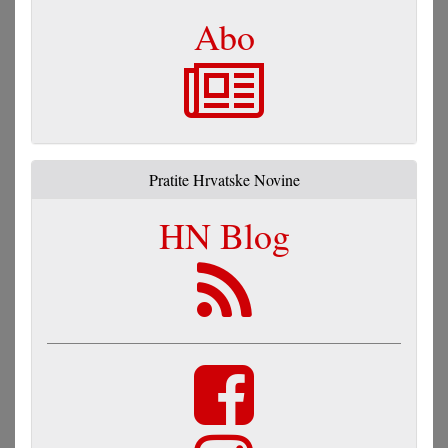
Abo
Pratite Hrvatske Novine
HN Blog