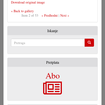
Download original image
« Back to gallery
Item 2 of 53
« Predhodni
|
Next »
Iskanje
Pretraga
Pretplata
Abo