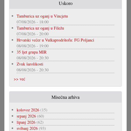
Uskoro
Tamburica uz oganj u Vincjetu
07/08/2026 - 18:00
Tamburica uz oganj u Filežu
07/08/2026 - 20:00
Hrvatski večer u Vulkaprodrštofu: FG Poljanci
08/08/2026 - 19:00
35 ljet grupa MIR
08/08/2026 - 20:30
Zvuk šarolikosti
08/08/2026 - 20:30
>> već
Misečna arhiva
kolovoz 2026
(15)
srpanj 2026
(60)
lipanj 2026
(62)
svibanj 2026
(93)