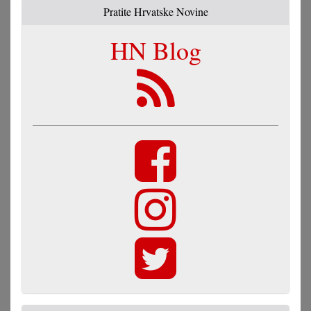
Pratite Hrvatske Novine
HN Blog