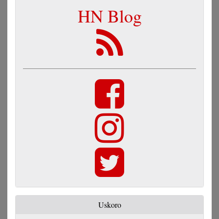
HN Blog
Uskoro