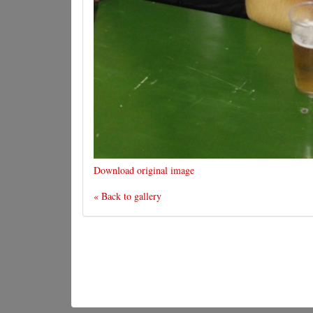
Download original image
« Back to gallery