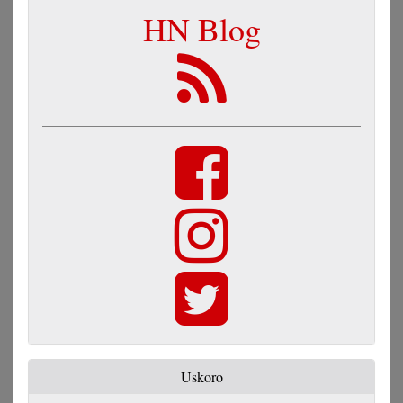
HN Blog
Uskoro