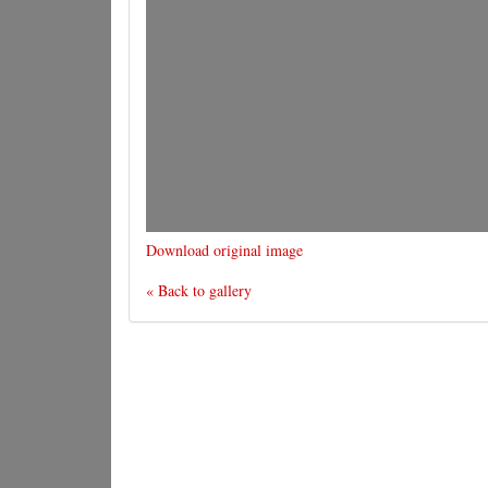
Download original image
« Back to gallery