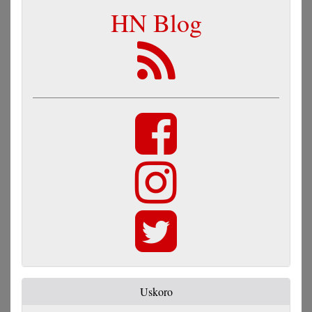
HN Blog
Uskoro