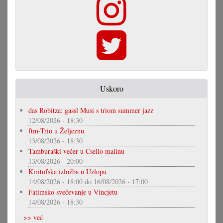
Uskoro
das Robitza: gassl Musi s triom summer jazz
12/08/2026 - 18:30
ftm-Trio u Željeznu
13/08/2026 - 18:30
Tamburaški večer u Csello malinu
13/08/2026 - 20:00
Kiritofska izložba u Uzlopu
14/08/2026 - 18:00
do
16/08/2026 - 17:00
Fatimsko svečevanje u Vincjetu
14/08/2026 - 18:30
>> već