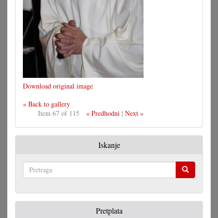
Download original image
« Back to gallery
Item 67 of 115
« Predhodni
|
Next »
Iskanje
Pretraga
Pretplata