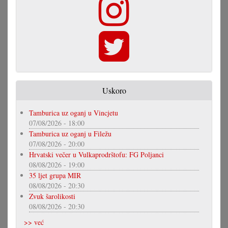
Uskoro
Tamburica uz oganj u Vincjetu
07/08/2026 - 18:00
Tamburica uz oganj u Filežu
07/08/2026 - 20:00
Hrvatski večer u Vulkaprodrštofu: FG Poljanci
08/08/2026 - 19:00
35 ljet grupa MIR
08/08/2026 - 20:30
Zvuk šarolikosti
08/08/2026 - 20:30
>> već