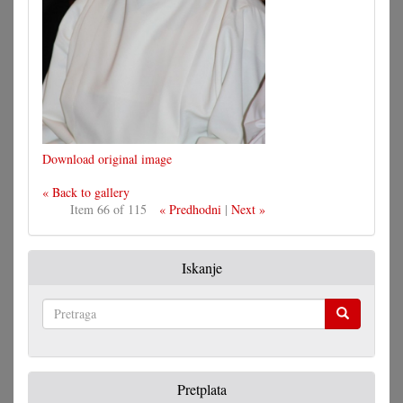
Download original image
« Back to gallery
Item 66 of 115
« Predhodni
|
Next »
Iskanje
Pretraga
Pretplata