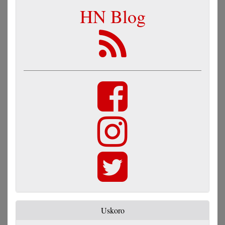
HN Blog
Uskoro