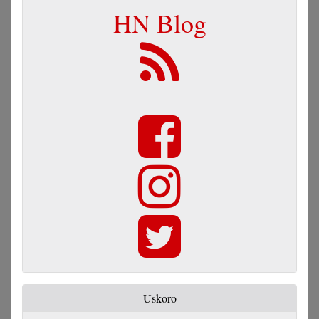
HN Blog
Uskoro