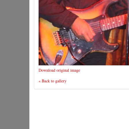
Download original image
« Back to gallery