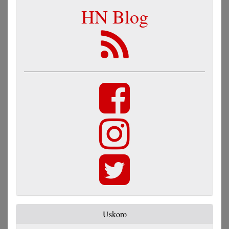
HN Blog
Uskoro