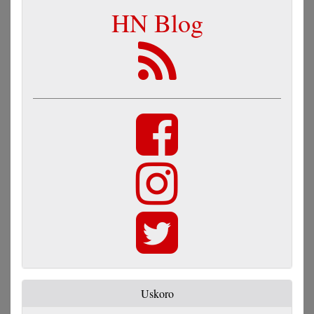
HN Blog
Uskoro