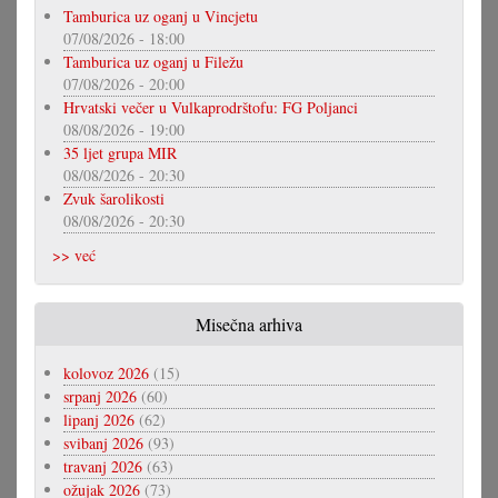
Tamburica uz oganj u Vincjetu
07/08/2026 - 18:00
Tamburica uz oganj u Filežu
07/08/2026 - 20:00
Hrvatski večer u Vulkaprodrštofu: FG Poljanci
08/08/2026 - 19:00
35 ljet grupa MIR
08/08/2026 - 20:30
Zvuk šarolikosti
08/08/2026 - 20:30
>> već
Misečna arhiva
kolovoz 2026
(15)
srpanj 2026
(60)
lipanj 2026
(62)
svibanj 2026
(93)
travanj 2026
(63)
ožujak 2026
(73)