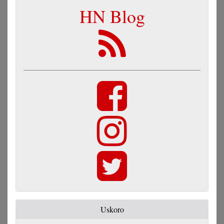
HN Blog
Uskoro