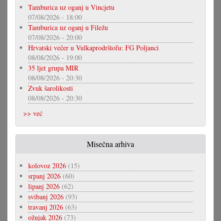
Tamburica uz oganj u Vincjetu
07/08/2026 - 18:00
Tamburica uz oganj u Filežu
07/08/2026 - 20:00
Hrvatski večer u Vulkaprodrštofu: FG Poljanci
08/08/2026 - 19:00
35 ljet grupa MIR
08/08/2026 - 20:30
Zvuk šarolikosti
08/08/2026 - 20:30
>> već
Misečna arhiva
kolovoz 2026
(15)
srpanj 2026
(60)
lipanj 2026
(62)
svibanj 2026
(93)
travanj 2026
(63)
ožujak 2026
(73)