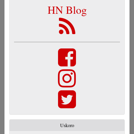
HN Blog
Uskoro