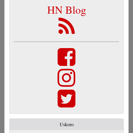
HN Blog
Uskoro