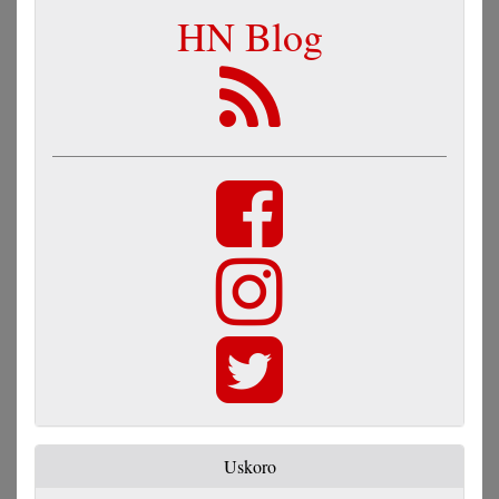
HN Blog
Uskoro