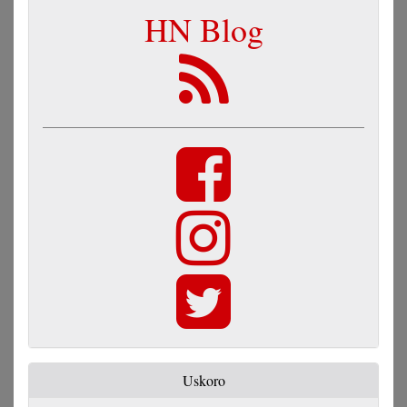
HN Blog
Uskoro