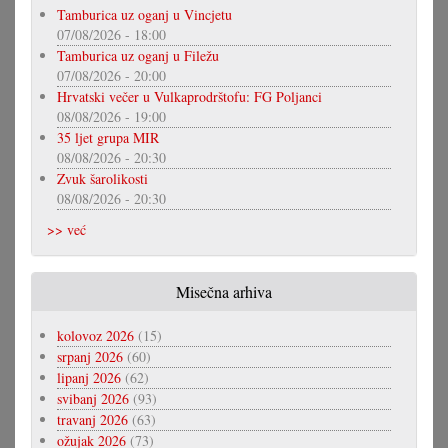
Tamburica uz oganj u Vincjetu
07/08/2026 - 18:00
Tamburica uz oganj u Filežu
07/08/2026 - 20:00
Hrvatski večer u Vulkaprodrštofu: FG Poljanci
08/08/2026 - 19:00
35 ljet grupa MIR
08/08/2026 - 20:30
Zvuk šarolikosti
08/08/2026 - 20:30
>> već
Misečna arhiva
kolovoz 2026
(15)
srpanj 2026
(60)
lipanj 2026
(62)
svibanj 2026
(93)
travanj 2026
(63)
ožujak 2026
(73)