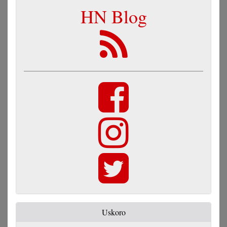
HN Blog
Uskoro