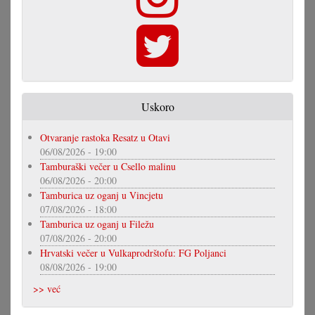
Uskoro
Otvaranje rastoka Resatz u Otavi
06/08/2026 - 19:00
Tamburaški večer u Csello malinu
06/08/2026 - 20:00
Tamburica uz oganj u Vincjetu
07/08/2026 - 18:00
Tamburica uz oganj u Filežu
07/08/2026 - 20:00
Hrvatski večer u Vulkaprodrštofu: FG Poljanci
08/08/2026 - 19:00
>> već