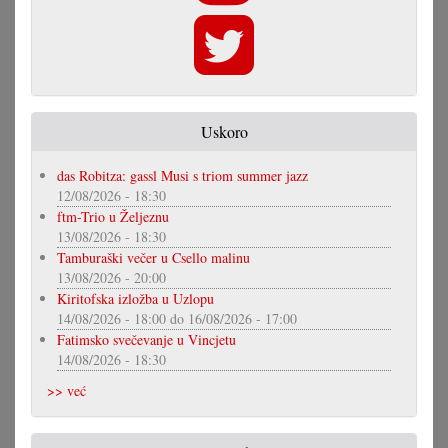
Uskoro
das Robitza: gassl Musi s triom summer jazz
12/08/2026 - 18:30
ftm-Trio u Željeznu
13/08/2026 - 18:30
Tamburaški večer u Csello malinu
13/08/2026 - 20:00
Kiritofska izložba u Uzlopu
14/08/2026 - 18:00
do
16/08/2026 - 17:00
Fatimsko svečevanje u Vincjetu
14/08/2026 - 18:30
>> već