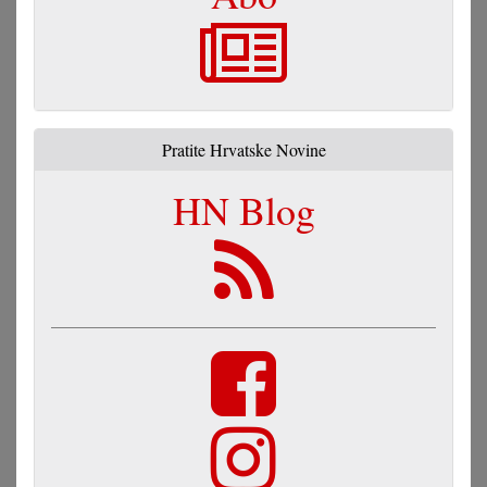
Pratite Hrvatske Novine
HN Blog