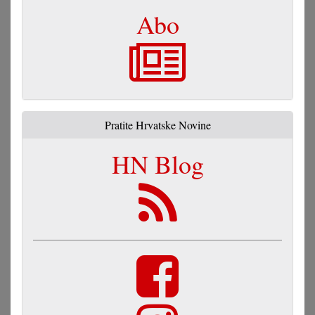
Abo
Pratite Hrvatske Novine
HN Blog