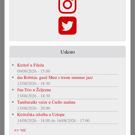
Uskoro
Kiritof u Filežu
09/08/2026 - 15:00
das Robitza: gassl Musi s triom summer jazz
12/08/2026 - 18:30
ftm-Trio u Željeznu
13/08/2026 - 18:30
Tamburaški večer u Csello malinu
13/08/2026 - 20:00
Kiritofska izložba u Uzlopu
14/08/2026 - 18:00
do
16/08/2026 - 17:00
>> već