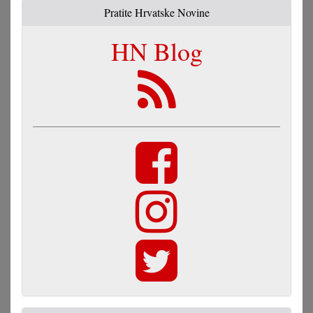
Pratite Hrvatske Novine
HN Blog