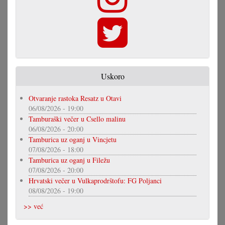
Uskoro
Otvaranje rastoka Resatz u Otavi
06/08/2026 - 19:00
Tamburaški večer u Csello malinu
06/08/2026 - 20:00
Tamburica uz oganj u Vincjetu
07/08/2026 - 18:00
Tamburica uz oganj u Filežu
07/08/2026 - 20:00
Hrvatski večer u Vulkaprodrštofu: FG Poljanci
08/08/2026 - 19:00
>> već