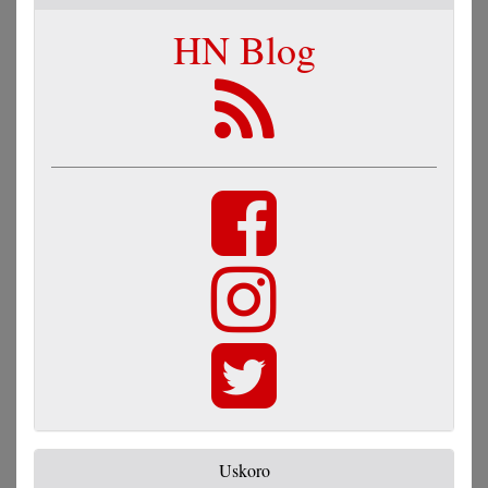
HN Blog
Uskoro