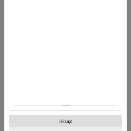
Iskanje