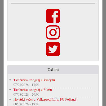
Uskoro
Tamburica uz oganj u Vincjetu
07/08/2026 - 18:00
Tamburica uz oganj u Filežu
07/08/2026 - 20:00
Hrvatski večer u Vulkaprodrštofu: FG Poljanci
08/08/2026 - 19:00