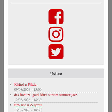
Uskoro
Kiritof u Filežu
09/08/2026 - 15:00
das Robitza: gassl Musi s triom summer jazz
12/08/2026 - 18:30
ftm-Trio u Željeznu
13/08/2026 - 18:30