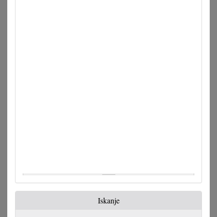
Iskanje