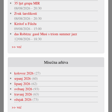
35 ljet grupa MIR
08/08/2026 - 20:30
Zvuk šarolikosti
08/08/2026 - 20:30
Kiritof u Filežu
09/08/2026 - 15:00
das Robitza: gassl Musi s triom summer jazz
12/08/2026 - 18:30
>> već
Misečna arhiva
kolovoz 2026
(27)
srpanj 2026
(60)
lipanj 2026
(62)
svibanj 2026
(93)
travanj 2026
(63)
ožujak 2026
(73)
>> već