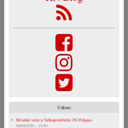
Uskoro
Hrvatski večer u Vulkaprodrštofu: FG Poljanci
08/08/2026 - 19:00