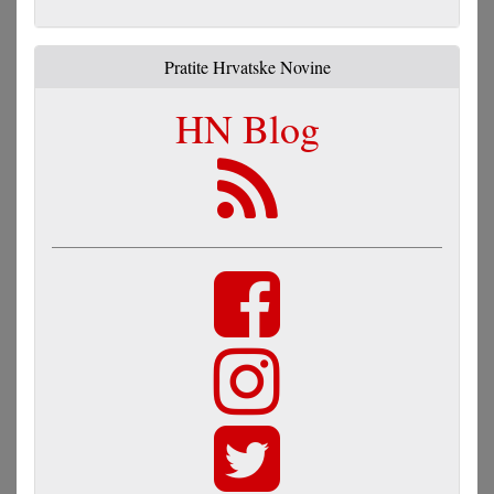
Pratite Hrvatske Novine
HN Blog