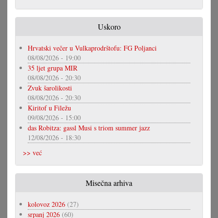
Uskoro
Hrvatski večer u Vulkaprodrštofu: FG Poljanci
08/08/2026 - 19:00
35 ljet grupa MIR
08/08/2026 - 20:30
Zvuk šarolikosti
08/08/2026 - 20:30
Kiritof u Filežu
09/08/2026 - 15:00
das Robitza: gassl Musi s triom summer jazz
12/08/2026 - 18:30
>> već
Misečna arhiva
kolovoz 2026
(27)
srpanj 2026
(60)