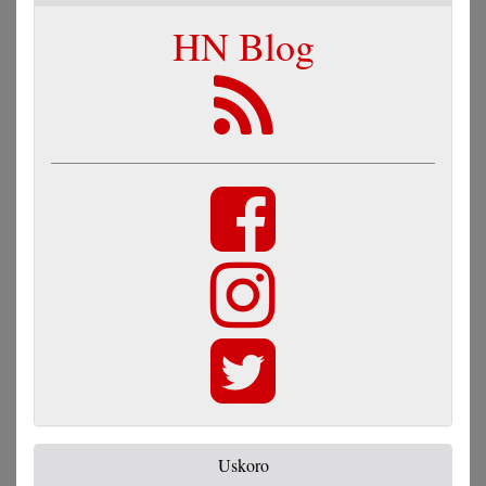
HN Blog
Uskoro