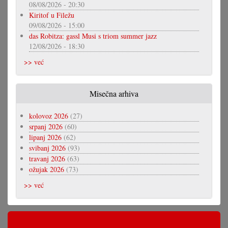
08/08/2026 - 20:30
Kiritof u Filežu
09/08/2026 - 15:00
das Robitza: gassl Musi s triom summer jazz
12/08/2026 - 18:30
>> već
Misečna arhiva
kolovoz 2026
(27)
srpanj 2026
(60)
lipanj 2026
(62)
svibanj 2026
(93)
travanj 2026
(63)
ožujak 2026
(73)
>> već