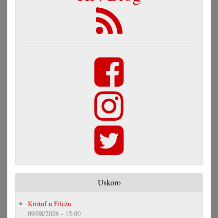
Uskoro
Kiritof u Filežu
09/08/2026 - 15:00