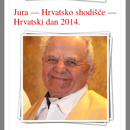
Jura — Hrvatsko shodišće —
Hrvatski dan 2014.