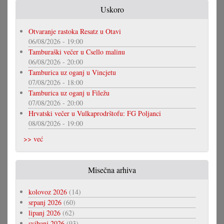
Uskoro
Otvaranje rastoka Resatz u Otavi
06/08/2026 - 19:00
Tamburaški večer u Csello malinu
06/08/2026 - 20:00
Tamburica uz oganj u Vincjetu
07/08/2026 - 18:00
Tamburica uz oganj u Filežu
07/08/2026 - 20:00
Hrvatski večer u Vulkaprodrštofu: FG Poljanci
08/08/2026 - 19:00
>> već
Misečna arhiva
kolovoz 2026
(14)
srpanj 2026
(60)
lipanj 2026
(62)
svibanj 2026
(93)