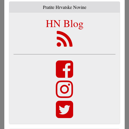
Pratite Hrvatske Novine
HN Blog