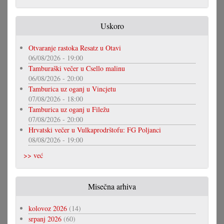
Uskoro
Otvaranje rastoka Resatz u Otavi
06/08/2026 - 19:00
Tamburaški večer u Csello malinu
06/08/2026 - 20:00
Tamburica uz oganj u Vincjetu
07/08/2026 - 18:00
Tamburica uz oganj u Filežu
07/08/2026 - 20:00
Hrvatski večer u Vulkaprodrštofu: FG Poljanci
08/08/2026 - 19:00
>> već
Misečna arhiva
kolovoz 2026
(14)
srpanj 2026
(60)