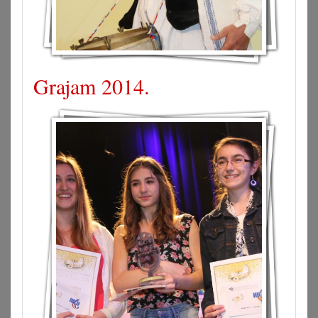
Grajam 2014.