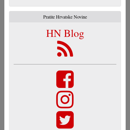
Pratite Hrvatske Novine
HN Blog