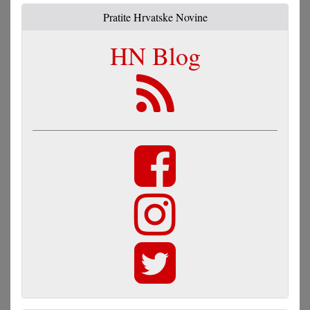
Pratite Hrvatske Novine
HN Blog