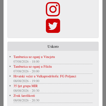
Uskoro
Tamburica uz oganj u Vincjetu
07/08/2026 - 18:00
Tamburica uz oganj u Filežu
07/08/2026 - 20:00
Hrvatski večer u Vulkaprodrštofu: FG Poljanci
08/08/2026 - 19:00
35 ljet grupa MIR
08/08/2026 - 20:30
Zvuk šarolikosti
08/08/2026 - 20:30