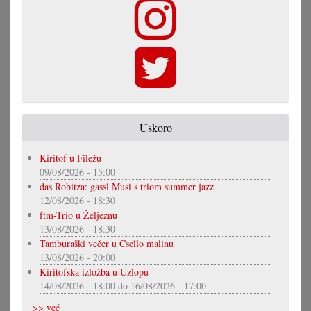
Uskoro
Kiritof u Filežu
09/08/2026 - 15:00
das Robitza: gassl Musi s triom summer jazz
12/08/2026 - 18:30
ftm-Trio u Željeznu
13/08/2026 - 18:30
Tamburaški večer u Csello malinu
13/08/2026 - 20:00
Kiritofska izložba u Uzlopu
14/08/2026 - 18:00
do
16/08/2026 - 17:00
>> već