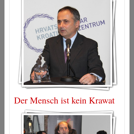
Der Mensch ist kein Krawat