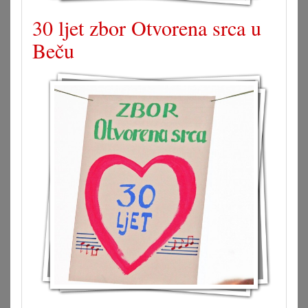
30 ljet zbor Otvorena srca u
Beču