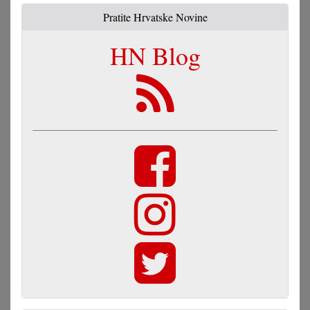
Pratite Hrvatske Novine
HN Blog