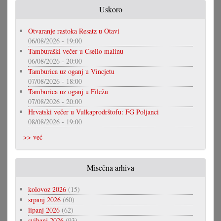
Uskoro
Otvaranje rastoka Resatz u Otavi
06/08/2026 - 19:00
Tamburaški večer u Csello malinu
06/08/2026 - 20:00
Tamburica uz oganj u Vincjetu
07/08/2026 - 18:00
Tamburica uz oganj u Filežu
07/08/2026 - 20:00
Hrvatski večer u Vulkaprodrštofu: FG Poljanci
08/08/2026 - 19:00
>> već
Misečna arhiva
kolovoz 2026
(15)
srpanj 2026
(60)
lipanj 2026
(62)
svibanj 2026
(93)