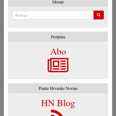
Iskanje
Pretraga
Pretplata
Abo
Pratite Hrvatske Novine
HN Blog