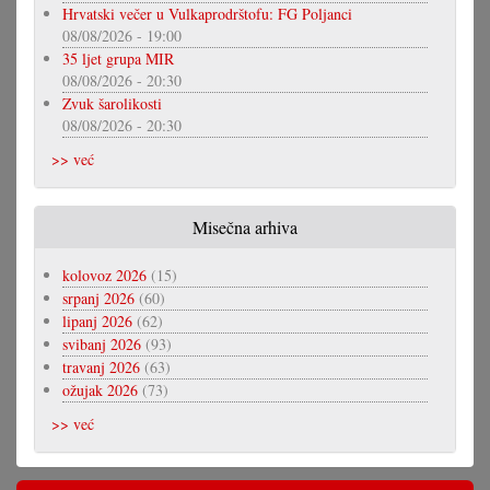
Hrvatski večer u Vulkaprodrštofu: FG Poljanci
08/08/2026 - 19:00
35 ljet grupa MIR
08/08/2026 - 20:30
Zvuk šarolikosti
08/08/2026 - 20:30
>> već
Misečna arhiva
kolovoz 2026
(15)
srpanj 2026
(60)
lipanj 2026
(62)
svibanj 2026
(93)
travanj 2026
(63)
ožujak 2026
(73)
>> već