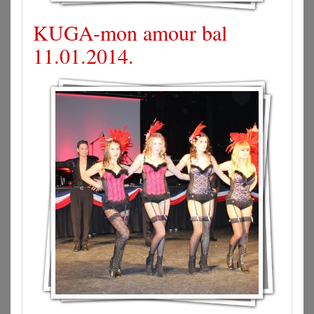
KUGA-mon amour bal
11.01.2014.