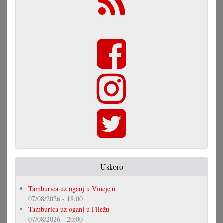
Uskoro
Tamburica uz oganj u Vincjetu
07/08/2026 - 18:00
Tamburica uz oganj u Filežu
07/08/2026 - 20:00