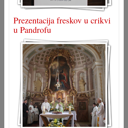
Prezentacija freskov u crikvi
u Pandrofu