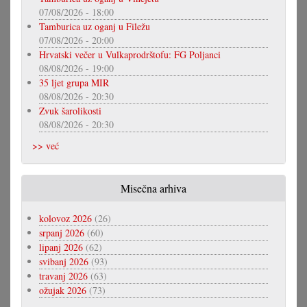
07/08/2026 - 18:00
Tamburica uz oganj u Filežu
07/08/2026 - 20:00
Hrvatski večer u Vulkaprodrštofu: FG Poljanci
08/08/2026 - 19:00
35 ljet grupa MIR
08/08/2026 - 20:30
Zvuk šarolikosti
08/08/2026 - 20:30
>> već
Misečna arhiva
kolovoz 2026
(26)
srpanj 2026
(60)
lipanj 2026
(62)
svibanj 2026
(93)
travanj 2026
(63)
ožujak 2026
(73)